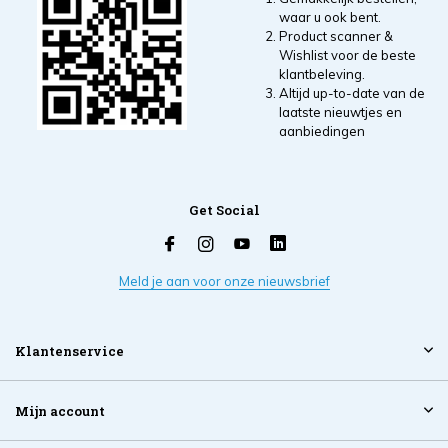
waar u ook bent.
Product scanner &
Wishlist voor de beste
klantbeleving.
Altijd up-to-date van de
laatste nieuwtjes en
aanbiedingen
Get Social
Meld je aan voor onze nieuwsbrief
Klantenservice
Mijn account