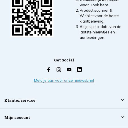
waar u ook bent.
Product scanner &
Wishlist voor de beste
klantbeleving.
Altijd up-to-date van de
laatste nieuwtjes en
aanbiedingen
Get Social
Meld je aan voor onze nieuwsbrief
Klantenservice
Mijn account