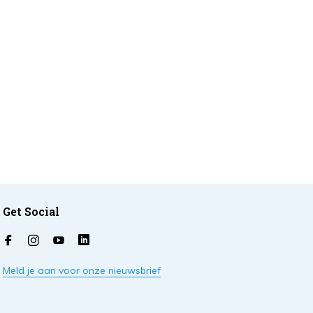
Get Social
Meld je aan voor onze nieuwsbrief