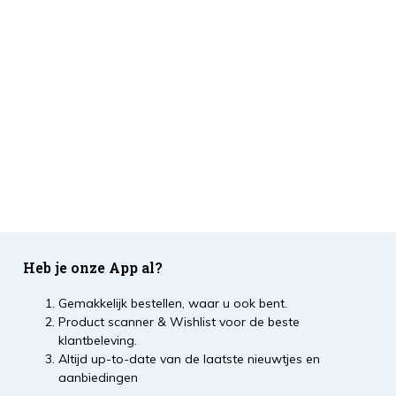
Heb je onze App al?
Gemakkelijk bestellen, waar u ook bent.
Product scanner & Wishlist voor de beste
klantbeleving.
Altijd up-to-date van de laatste nieuwtjes en
aanbiedingen