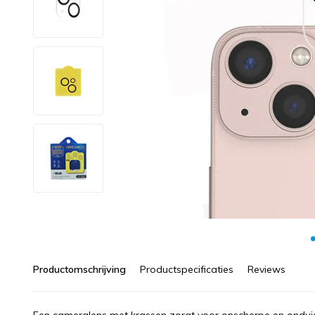
Productomschrijving
Productspecificaties
Reviews