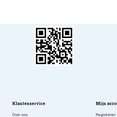
Klantenservice
Mijn acco
Over ons
Registreren