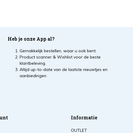
Heb je onze App al?
Gemakkelijk bestellen, waar u ook bent.
Product scanner & Wishlist voor de beste
klantbeleving.
Altijd up-to-date van de laatste nieuwtjes en
aanbiedingen
unt
Informatie
OUTLET