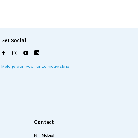
Get Social
Meld je aan voor onze nieuwsbrief
Contact
NT Mobiel