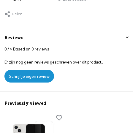
Delen
Reviews
0
/
Based on 0 reviews
5
Er zijn nog geen reviews geschreven over dit product..
Schrijf je eigen review
Previously viewed