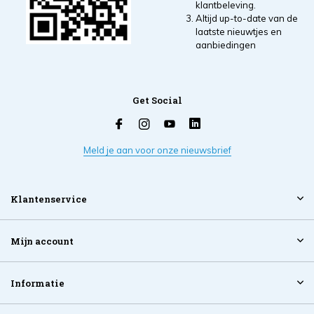
klantbeleving.
Altijd up-to-date van de
laatste nieuwtjes en
aanbiedingen
Get Social
Meld je aan voor onze nieuwsbrief
Klantenservice
Mijn account
Informatie