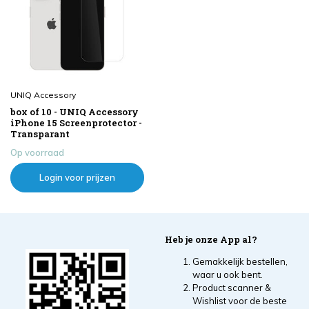
UNIQ Accessory
box of 10 - UNIQ Accessory
iPhone 15 Screenprotector -
Transparant
Op voorraad
Login voor prijzen
Heb je onze App al?
Gemakkelijk bestellen,
waar u ook bent.
Product scanner &
Wishlist voor de beste