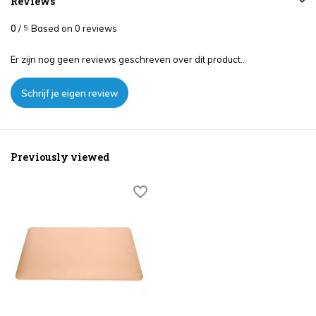
Reviews
0
/
Based on 0 reviews
5
Er zijn nog geen reviews geschreven over dit product..
Schrijf je eigen review
Previously viewed