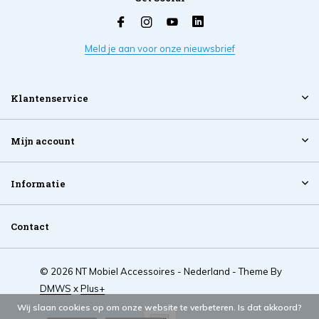
Meld je aan voor onze nieuwsbrief
Klantenservice
Mijn account
Informatie
Contact
© 2026 NT Mobiel Accessoires - Nederland - Theme By
DMWS
x
Plus+
Wij slaan cookies op om onze website te verbeteren. Is dat akkoord?