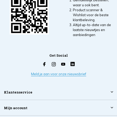
Gemakkelijk bestellen,
waar u ook bent.
Product scanner &
Wishlist voor de beste
klantbeleving.
Altijd up-to-date van de
laatste nieuwtjes en
aanbiedingen
Get Social
Meld je aan voor onze nieuwsbrief
Klantenservice
Mijn account