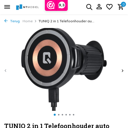
0
9,3
Terug
Home
TUNIQ 2 in 1 Telefoonhouder au...
TUNIQ 2 in 1 Telefoonhouder auto