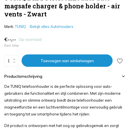
magsafe charger & phone holder - air
vents - Zwart
Merk:
TUNIQ
Bekijk alles Autohouders
€--,--
Op voorraad
Excl. btw
Toevoegen aan winkelwagen
Productomschrijving
De TUNIQ telefoonhouder is de perfecte oplossing voor auto-
gebruikers die functionaliteit en stijl combineren. Met zijn moderne
uitstraling en slimme ontwerp biedt deze telefoonhouder een
magneetfunctie en een luchtventilmontage voor eenvoudig gebruik
en toegang tot uw smartphone tijdens het rijden.
Dit product is ontworpen met het oog op gebruiksgemak en zorgt