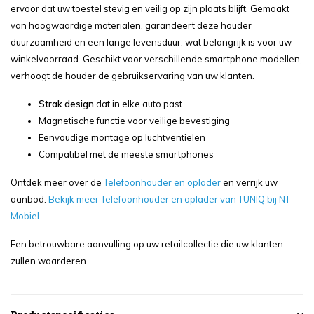
ervoor dat uw toestel stevig en veilig op zijn plaats blijft. Gemaakt
van hoogwaardige materialen, garandeert deze houder
duurzaamheid en een lange levensduur, wat belangrijk is voor uw
winkelvoorraad. Geschikt voor verschillende smartphone modellen,
verhoogt de houder de gebruikservaring van uw klanten.
Strak design
dat in elke auto past
Magnetische functie voor veilige bevestiging
Eenvoudige montage op luchtventielen
Compatibel met de meeste smartphones
Ontdek meer over de
Telefoonhouder en oplader
en verrijk uw
aanbod.
Bekijk meer Telefoonhouder en oplader van TUNIQ bij NT
Mobiel.
Een betrouwbare aanvulling op uw retailcollectie die uw klanten
zullen waarderen.