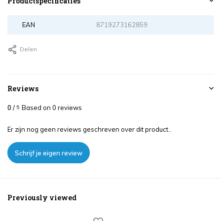
Productspecificaties
EAN
8719273162859
Delen
Reviews
0
/
Based on 0 reviews
5
Er zijn nog geen reviews geschreven over dit product..
Schrijf je eigen review
Previously viewed