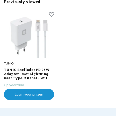
Previously viewed
TUNIQ
TUNIQ Snellader PD 25W
Adapter - met Lightning
naar Type-C Kabel - Wit
Op voorraad
Login voor prijzen