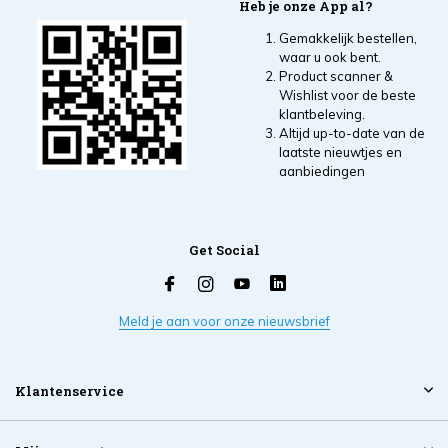
Heb je onze App al?
Gemakkelijk bestellen,
waar u ook bent.
Product scanner &
Wishlist voor de beste
klantbeleving.
Altijd up-to-date van de
laatste nieuwtjes en
aanbiedingen
Get Social
Meld je aan voor onze nieuwsbrief
Klantenservice