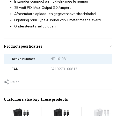
Bijzonder compact en makkelijk mee te nemen
25 watt PD, Max-Output 3.0 Ampère
Afneembare oplaad- en gegevensoverdrachtkabel
Lightning naar Type-C kabel van 1 meter meegeleverd
Ondersteunt snel opladen
Productspecificaties
Artikelnummer
NT-16-081
EAN
8719273160817
Delen
Customers also buy these products