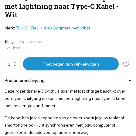
met Lightning naar Type-C Kabel -
Wit
Merk:
TUNIQ
Bekijk alles Adapters met kabel
€--,--
Op voorraad
Excl. btw
Toevoegen aan winkelwagen
Productomschrijving
Deze razendsnelle 3.0A thuislader met fast charge beschikt over
een Type-C uitgang en komt met een Lightning naar Type-C kabel
met een lengte van 1 meter.
De kabel kan je los koppelen van de lader zodat je jouw tablet of
smartphone ook kunt synchroniseren met jouw computer of
gebruiken in de auto voor opladen onderweg.