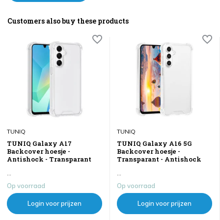
Customers also buy these products
TUNIQ
TUNIQ
TUNIQ Galaxy A17
TUNIQ Galaxy A16 5G
Backcover hoesje -
Backcover hoesje -
Antishock - Transparant
Transparant - Antishock
...
...
Op voorraad
Op voorraad
Login voor prijzen
Login voor prijzen