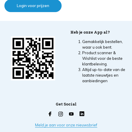
Login voor prijzen
Heb je onze App al?
Gemakkelijk bestellen,
waar u ook bent.
Product scanner &
Wishlist voor de beste
klantbeleving.
Altijd up-to-date van de
laatste nieuwtjes en
aanbiedingen
Get Social
Meld je aan voor onze nieuwsbrief