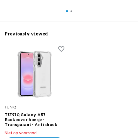
Previously viewed
TUNIQ
TUNIQ Galaxy A57
Backcover hoesje -
Transparant - Antishock
Niet op voorraad