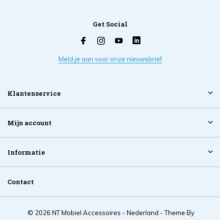
Get Social
Meld je aan voor onze nieuwsbrief
Klantenservice
Mijn account
Informatie
Contact
© 2026 NT Mobiel Accessoires - Nederland - Theme By