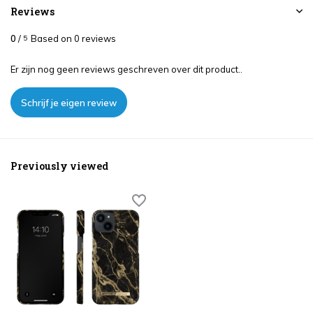
Reviews
0
/
Based on 0 reviews
5
Er zijn nog geen reviews geschreven over dit product..
Schrijf je eigen review
Previously viewed