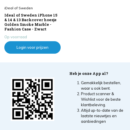
iDeal of Sweden
Ideal of Sweden iPhone 15
& 14 & 13 Backcover hoesje
Golden Smoke Marble -
Fashion Case - Zwart
Op voorraad
Login voor prijzen
Heb je onze App al?
Gemakkelijk bestellen,
waar u ook bent.
Product scanner &
Wishlist voor de beste
klantbeleving.
Altijd up-to-date van de
laatste nieuwtjes en
aanbiedingen