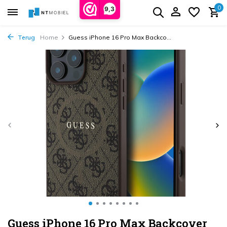
0
9,3
Terug
Home
Guess iPhone 16 Pro Max Backco...
Guess iPhone 16 Pro Max Backcover