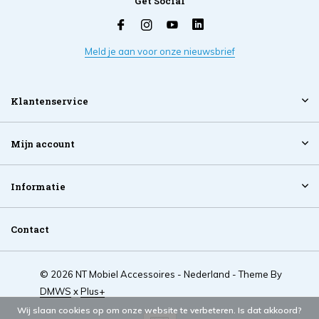
Get Social
Meld je aan voor onze nieuwsbrief
Klantenservice
Mijn account
Informatie
Contact
© 2026 NT Mobiel Accessoires - Nederland - Theme By
DMWS
x
Plus+
Wij slaan cookies op om onze website te verbeteren. Is dat akkoord?