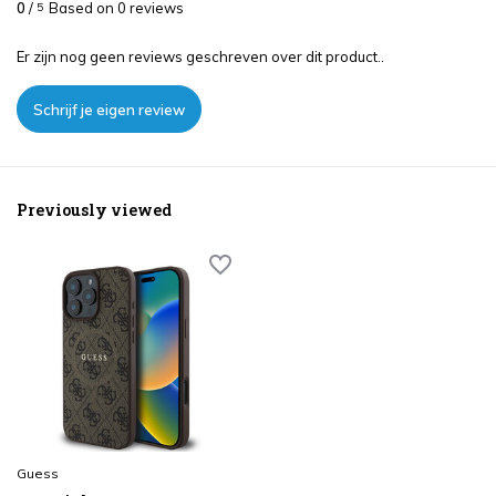
0
/
Based on 0 reviews
5
Er zijn nog geen reviews geschreven over dit product..
Schrijf je eigen review
Previously viewed
Guess