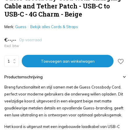
Cable and Tether Patch - USB-C to
USB-C - 4G Charm - Beige
Merk:
Guess
Bekijk alles Cords & Straps
€--,--
Op voorraad
Excl. btw
Toevoegen aan winkelwagen
Productomschrijving
Breng functionaliteit en stijl samen met de Guess Crossbody Cord,
perfect voor moderne gebruikers die onderweg willen opladen. Dit
veelzijdige koord, uitgevoerd in een elegant beige met matte
goudkleurige metalen details en opvallende Guess-branding, geeft
een luxe uitstraling en is ontworpen voor optimaal gebruiksgemak.
Het koord is uitgerust met een ingebouwde laadkabel van USB-C