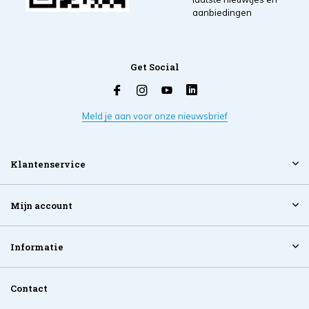
aanbiedingen
Get Social
Meld je aan voor onze nieuwsbrief
Klantenservice
Mijn account
Informatie
Contact