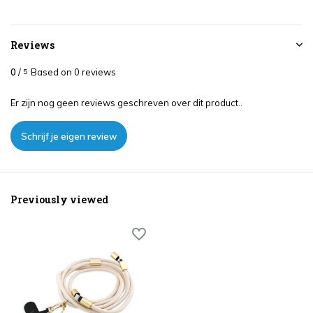
Reviews
0
/
Based on 0 reviews
5
Er zijn nog geen reviews geschreven over dit product..
Schrijf je eigen review
Previously viewed