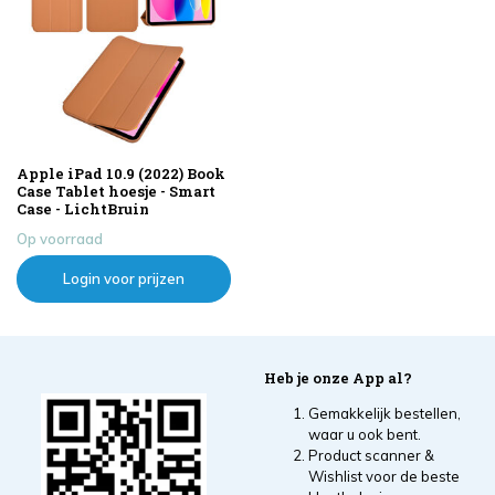
Apple iPad 10.9 (2022) Book
Case Tablet hoesje - Smart
Case - LichtBruin
Op voorraad
Login voor prijzen
Heb je onze App al?
Gemakkelijk bestellen,
waar u ook bent.
Product scanner &
Wishlist voor de beste