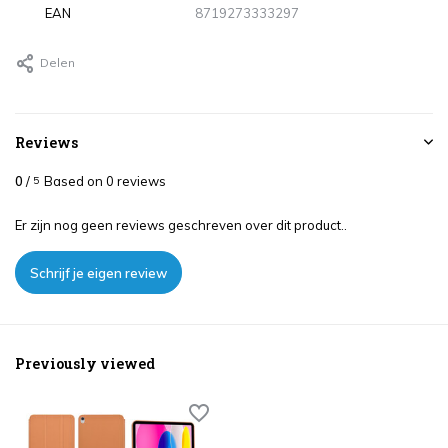
EAN
8719273333297
Delen
Reviews
0
/
Based on 0 reviews
5
Er zijn nog geen reviews geschreven over dit product..
Schrijf je eigen review
Previously viewed