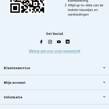
klantbeleving.
Altijd up-to-date van de
laatste nieuwtjes en
aanbiedingen
Get Social
Meld je aan voor onze nieuwsbrief
Klantenservice
Mijn account
Informatie