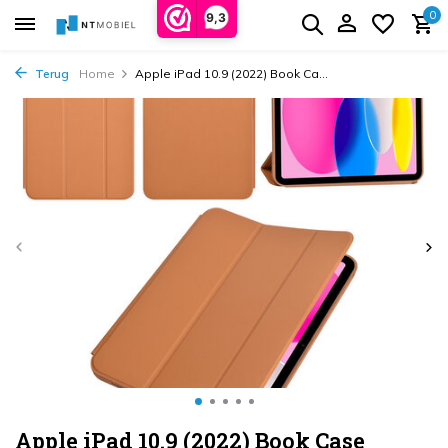
0
9,3
Terug
Home
Apple iPad 10.9 (2022) Book Ca...
Apple iPad 10.9 (2022) Book Case