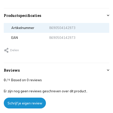
Productspecificaties
Artikelnummer
8690504142973
EAN
8690504142973
Delen
Reviews
0
/
Based on 0 reviews
5
Er zijn nog geen reviews geschreven over dit product..
Schrijf je eigen review