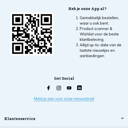
Heb je onze App al?
Gemakkelijk bestellen,
waar u ook bent.
Product scanner &
Wishlist voor de beste
klantbeleving.
Altijd up-to-date van de
laatste nieuwtjes en
aanbiedingen
Get Social
Meld je aan voor onze nieuwsbrief
Klantenservice