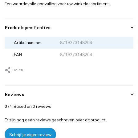
Een waardevolle aanvulling voor uw winkelassortiment.
Productspecificaties
Artikelnummer
8719273148204
EAN
8719273148204
Delen
Reviews
0
/
Based on 0 reviews
5
Er zijn nog geen reviews geschreven over dit product..
Schrijf je eigen review