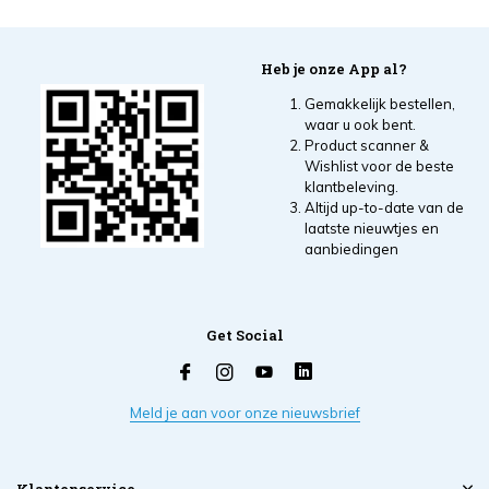
Heb je onze App al?
Gemakkelijk bestellen,
waar u ook bent.
Product scanner &
Wishlist voor de beste
klantbeleving.
Altijd up-to-date van de
laatste nieuwtjes en
aanbiedingen
Get Social
Meld je aan voor onze nieuwsbrief