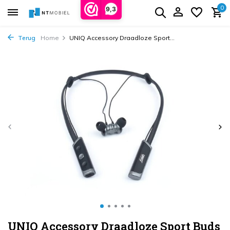
0
9,3
Terug
Home
UNIQ Accessory Draadloze Sport...
UNIQ Accessory Draadloze Sport Buds