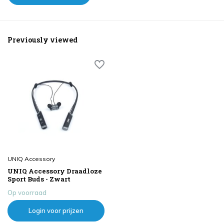
Previously viewed
UNIQ Accessory
UNIQ Accessory Draadloze
Sport Buds - Zwart
Op voorraad
Login voor prijzen