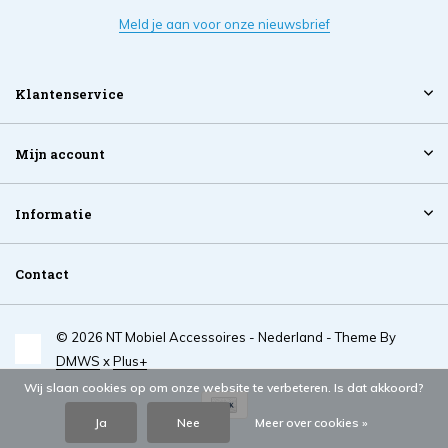
Meld je aan voor onze nieuwsbrief
Klantenservice
Mijn account
Informatie
Contact
© 2026 NT Mobiel Accessoires - Nederland - Theme By
DMWS
x
Plus+
Wij slaan cookies op om onze website te verbeteren. Is dat akkoord?
Ja
Nee
Meer over cookies »