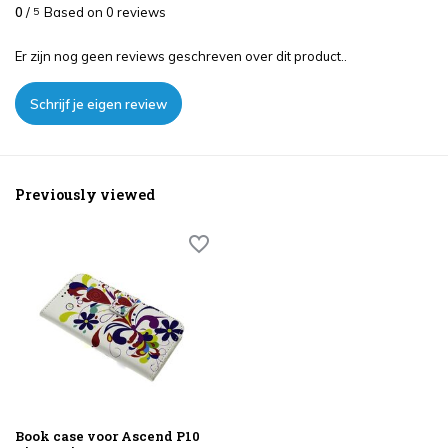
0
/
Based on 0 reviews
5
Er zijn nog geen reviews geschreven over dit product..
Schrijf je eigen review
Previously viewed
Book case voor Ascend P10