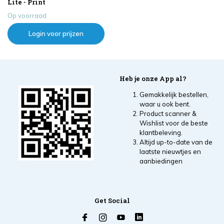
Lite - Print
Op voorraad
Login voor prijzen
Heb je onze App al?
Gemakkelijk bestellen,
waar u ook bent.
Product scanner &
Wishlist voor de beste
klantbeleving.
Altijd up-to-date van de
laatste nieuwtjes en
aanbiedingen
Get Social