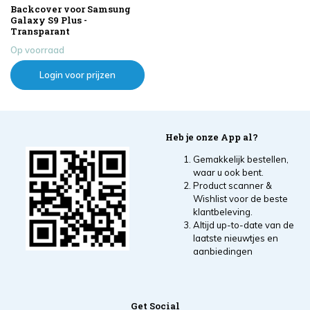
Backcover voor Samsung
Galaxy S9 Plus -
Transparant
Op voorraad
Login voor prijzen
Heb je onze App al?
Gemakkelijk bestellen,
waar u ook bent.
Product scanner &
Wishlist voor de beste
klantbeleving.
Altijd up-to-date van de
laatste nieuwtjes en
aanbiedingen
Get Social