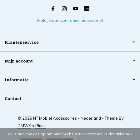
Meld je aan voor onze nieuwsbrief
Klantenservice
Mijn account
Informatie
Contact
© 2026 NT Mobiel Accessoires - Nederland - Theme By
DMWS
x
Plus+
Wij slaan cookies op om onze website te verbeteren. Is dat akkoord?