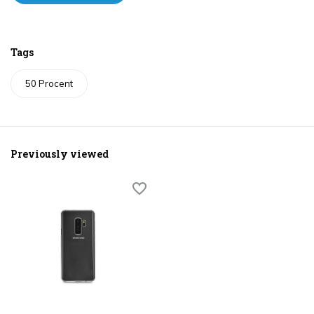
Tags
50 Procent
Previously viewed