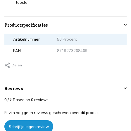
toestel
Productspecificaties
Artikelnummer
50 Procent
EAN
8719273268469
Delen
Reviews
0
/
Based on 0 reviews
5
Er zijn nog geen reviews geschreven over dit product..
Schrijf je eigen review