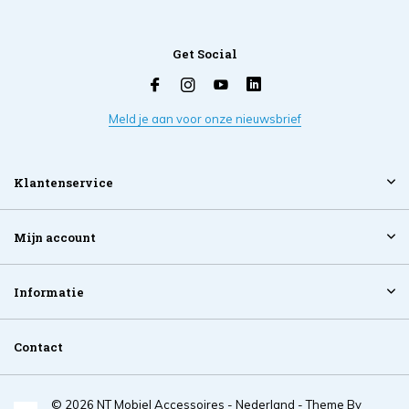
Get Social
Meld je aan voor onze nieuwsbrief
Klantenservice
Mijn account
Informatie
Contact
© 2026 NT Mobiel Accessoires - Nederland - Theme By