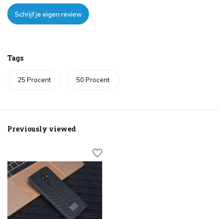
Schrijf je eigen review
Tags
25 Procent
50 Procent
Previously viewed