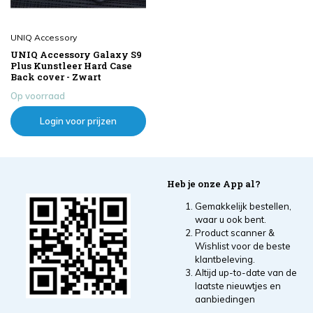
UNIQ Accessory
UNIQ Accessory Galaxy S9
Plus Kunstleer Hard Case
Back cover - Zwart
Op voorraad
Login voor prijzen
Heb je onze App al?
Gemakkelijk bestellen,
waar u ook bent.
Product scanner &
Wishlist voor de beste
klantbeleving.
Altijd up-to-date van de
laatste nieuwtjes en
aanbiedingen