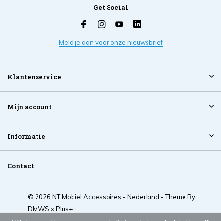
Get Social
Meld je aan voor onze nieuwsbrief
Klantenservice
Mijn account
Informatie
Contact
© 2026 NT Mobiel Accessoires - Nederland - Theme By
DMWS
x
Plus+