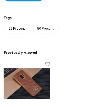
Tags
25 Procent
50 Procent
Previously viewed