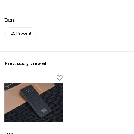
Tags
25 Procent
Previously viewed