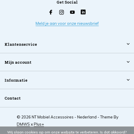
Get Social
Meld je aan voor onze nieuwsbrief
Klantenservice
Mijn account
Informatie
Contact
© 2026 NT Mobiel Accessoires - Nederland - Theme By
DMWS
x
Plus+
Wij slaan cookies op om onze website te verbeteren. Is dat akkoord?