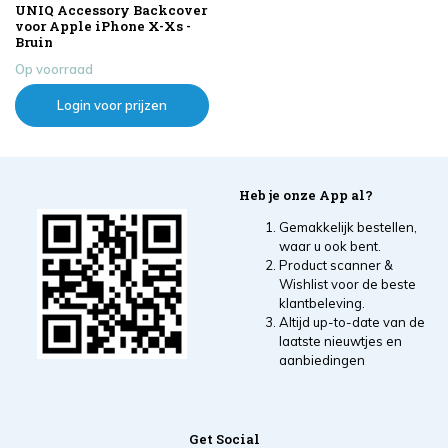
UNIQ Accessory Backcover
voor Apple iPhone X-Xs -
Bruin
Op voorraad
Login voor prijzen
Heb je onze App al?
Gemakkelijk bestellen,
waar u ook bent.
Product scanner &
Wishlist voor de beste
klantbeleving.
Altijd up-to-date van de
laatste nieuwtjes en
aanbiedingen
Get Social