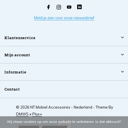
Meld je aan voor onze nieuwsbrief
Klantenservice
Mijn account
Informatie
Contact
© 2026 NT Mobiel Accessoires - Nederland - Theme By
DMWS
x
Plus+
Wij slaan cookies op om onze website te verbeteren. Is dat akkoord?