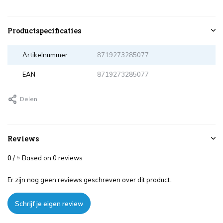
Productspecificaties
Artikelnummer
8719273285077
EAN
8719273285077
Delen
Reviews
0
/
Based on 0 reviews
5
Er zijn nog geen reviews geschreven over dit product..
Schrijf je eigen review