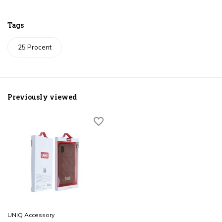
Tags
25 Procent
Previously viewed
UNIQ Accessory