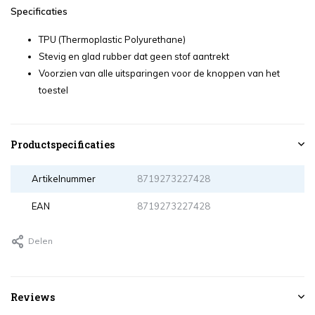
Specificaties
TPU (Thermoplastic Polyurethane)
Stevig en glad rubber dat geen stof aantrekt
Voorzien van alle uitsparingen voor de knoppen van het
toestel
Productspecificaties
Artikelnummer
8719273227428
EAN
8719273227428
Delen
Reviews