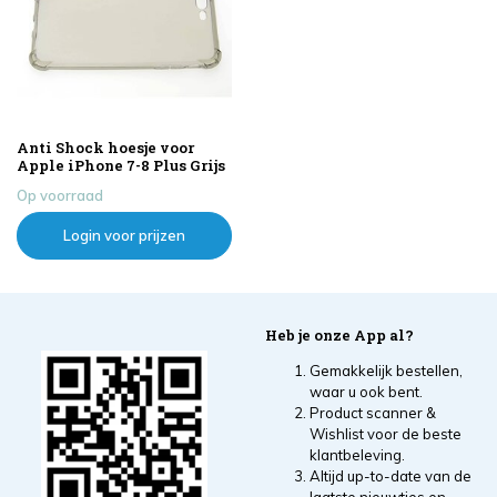
Anti Shock hoesje voor
Apple iPhone 7-8 Plus Grijs
Op voorraad
Login voor prijzen
Heb je onze App al?
Gemakkelijk bestellen,
waar u ook bent.
Product scanner &
Wishlist voor de beste
klantbeleving.
Altijd up-to-date van de