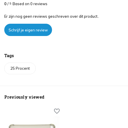
0
/
Based on 0 reviews
5
Er zijn nog geen reviews geschreven over dit product..
Schrijf je eigen review
Tags
25 Procent
Previously viewed