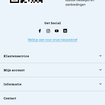
laatste nieuwtjes en
aanbiedingen
Get Social
Meld je aan voor onze nieuwsbrief
Klantenservice
Mijn account
Informatie
Contact