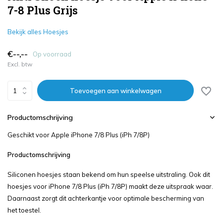
7-8 Plus Grijs
Bekijk alles Hoesjes
€--,--
Op voorraad
Excl. btw
Toevoegen aan winkelwagen
Productomschrijving
Geschikt voor Apple iPhone 7/8 Plus (iPh 7/8P)
Productomschrijving
Siliconen hoesjes staan bekend om hun speelse uitstraling. Ook dit
hoesjes voor iPhone 7/8 Plus (iPh 7/8P) maakt deze uitspraak waar.
Daarnaast zorgt dit achterkantje voor optimale bescherming van
het toestel.