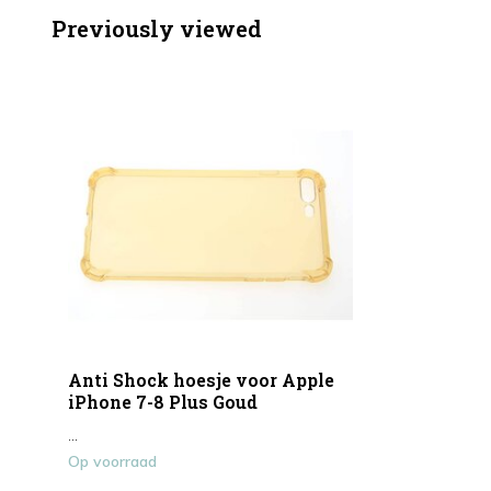
Previously viewed
Anti Shock hoesje voor Apple
iPhone 7-8 Plus Goud
...
Op voorraad