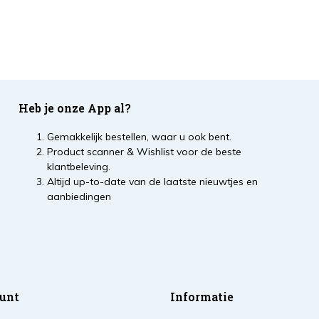
Heb je onze App al?
Gemakkelijk bestellen, waar u ook bent.
Product scanner & Wishlist voor de beste
klantbeleving.
Altijd up-to-date van de laatste nieuwtjes en
aanbiedingen
unt
Informatie