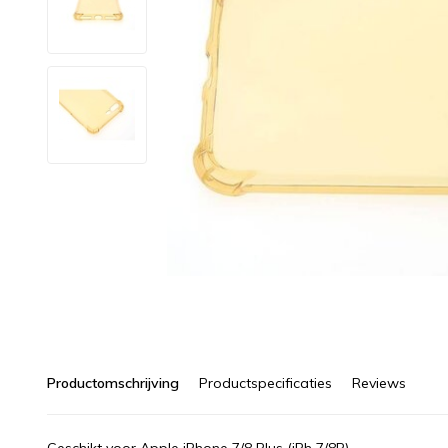
Productomschrijving
Productspecificaties
Reviews