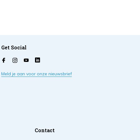
Get Social
Meld je aan voor onze nieuwsbrief
Contact