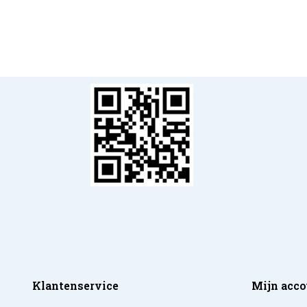
Klantenservice
Mijn acco