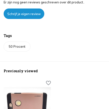
Er zijn nog geen reviews geschreven over dit product..
Schrijf je eigen review
Tags
50 Procent
Previously viewed