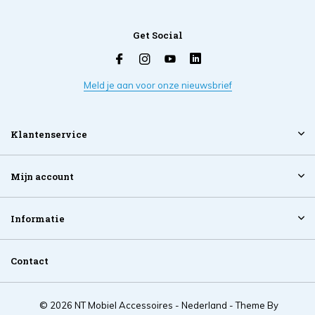
Get Social
Meld je aan voor onze nieuwsbrief
Klantenservice
Mijn account
Informatie
Contact
© 2026 NT Mobiel Accessoires - Nederland - Theme By