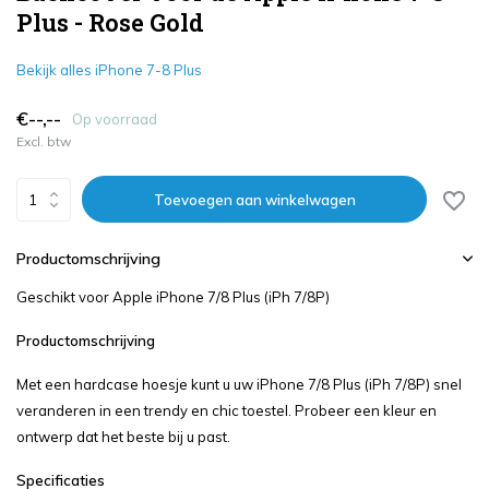
Plus - Rose Gold
Bekijk alles iPhone 7-8 Plus
€--,--
Op voorraad
Excl. btw
Toevoegen aan winkelwagen
Productomschrijving
Geschikt voor Apple iPhone 7/8 Plus (iPh 7/8P)
Productomschrijving
Met een hardcase hoesje kunt u uw iPhone 7/8 Plus (iPh 7/8P) snel
veranderen in een trendy en chic toestel. Probeer een kleur en
ontwerp dat het beste bij u past.
Specificaties