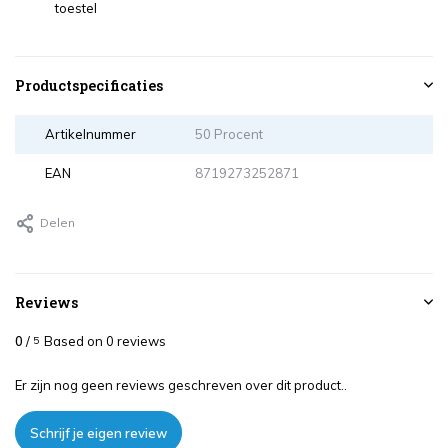
toestel
Productspecificaties
Artikelnummer
50 Procent
EAN
8719273252871
Delen
Reviews
0
/
Based on 0 reviews
5
Er zijn nog geen reviews geschreven over dit product..
Schrijf je eigen review