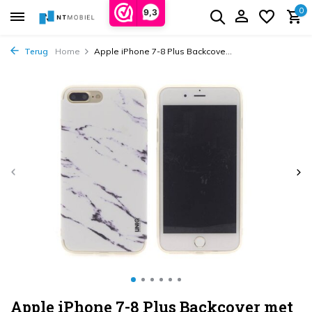
0
9,3
Terug
Home
Apple iPhone 7-8 Plus Backcove...
Apple iPhone 7-8 Plus Backcover met