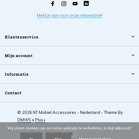
Meld je aan voor onze nieuwsbrief
Klantenservice
Mijn account
Informatie
Contact
© 2026 NT Mobiel Accessoires - Nederland - Theme By
DMWS
x
Plus+
Wij slaan cookies op om onze website te verbeteren. Is dat akkoord?
Ja
Nee
Meer over cookies »