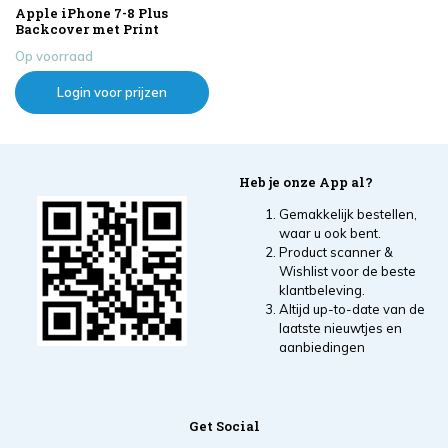
Apple iPhone 7-8 Plus
Backcover met Print
Op voorraad
Login voor prijzen
Heb je onze App al?
Gemakkelijk bestellen,
waar u ook bent.
Product scanner &
Wishlist voor de beste
klantbeleving.
Altijd up-to-date van de
laatste nieuwtjes en
aanbiedingen
Get Social