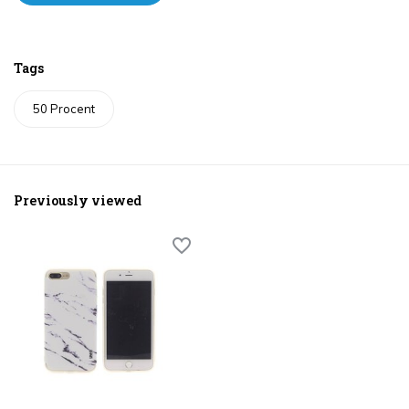
Tags
50 Procent
Previously viewed