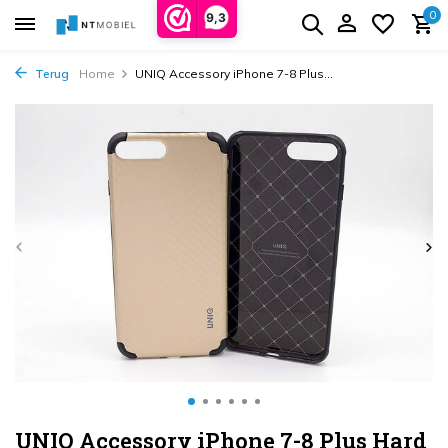
0
9,3
Terug
Home
UNIQ Accessory iPhone 7-8 Plus...
UNIQ Accessory iPhone 7-8 Plus Hard