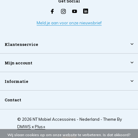
Get Social
Meld je aan voor onze nieuwsbrief
Klantenservice
Mijn account
Informatie
Contact
© 2026 NT Mobiel Accessoires - Nederland - Theme By
DMWS
x
Plus+
Wij slaan cookies op om onze website te verbeteren. Is dat akkoord?