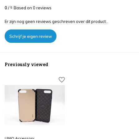
0
/
Based on 0 reviews
5
Er zijn nog geen reviews geschreven over dit product..
Schrijf je eigen review
Previously viewed
UNIQ Accessory