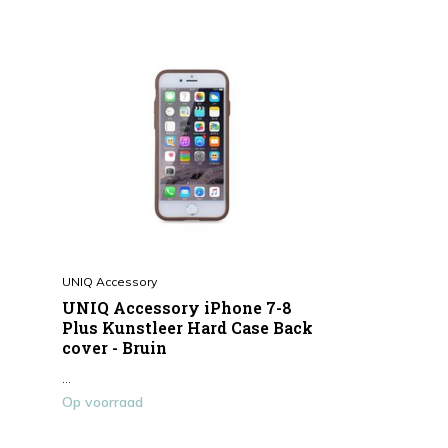
UNIQ Accessory
UNIQ Accessory iPhone 7-8
Plus Kunstleer Hard Case Back
cover - Bruin
...
Op voorraad