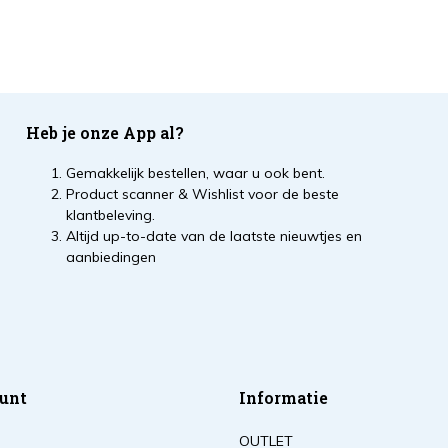
Heb je onze App al?
Gemakkelijk bestellen, waar u ook bent.
Product scanner & Wishlist voor de beste
klantbeleving.
Altijd up-to-date van de laatste nieuwtjes en
aanbiedingen
unt
Informatie
OUTLET