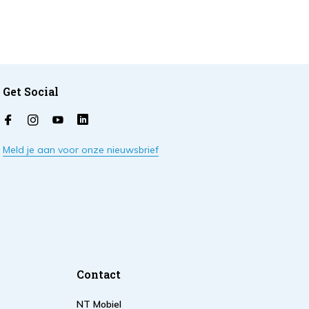
Get Social
Meld je aan voor onze nieuwsbrief
Contact
NT Mobiel