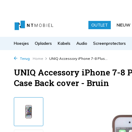
OUTLET
NIEUW
Hoesjes
Opladers
Kabels
Audio
Screenprotectors
Terug
Home
UNIQ Accessory iPhone 7-8 Plus...
UNIQ Accessory iPhone 7-8 P
Case Back cover - Bruin