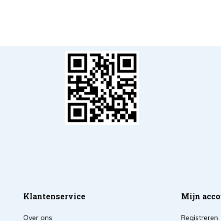
Klantenservice
Mijn acco
Over ons
Registreren