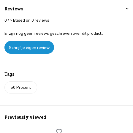
Reviews
0
/
Based on 0 reviews
5
Er zijn nog geen reviews geschreven over dit product..
Schrijf je eigen review
Tags
50 Procent
Previously viewed