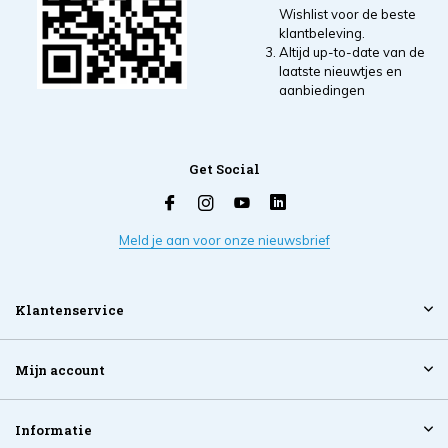
Wishlist voor de beste
klantbeleving.
Altijd up-to-date van de
laatste nieuwtjes en
aanbiedingen
Get Social
Meld je aan voor onze nieuwsbrief
Klantenservice
Mijn account
Informatie