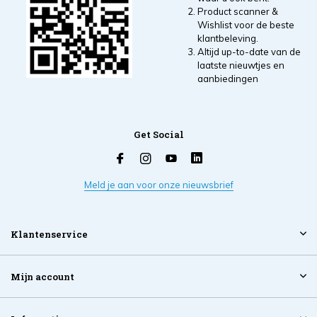
Product scanner &
Wishlist voor de beste
klantbeleving.
Altijd up-to-date van de
laatste nieuwtjes en
aanbiedingen
Get Social
Meld je aan voor onze nieuwsbrief
Klantenservice
Mijn account