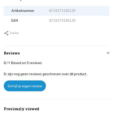
Artikelnummer
8719273106129
EAN
8719273106129
Delen
Reviews
0
/
Based on 0 reviews
5
Er zijn nog geen reviews geschreven over dit product..
Schrijf je eigen review
Previously viewed