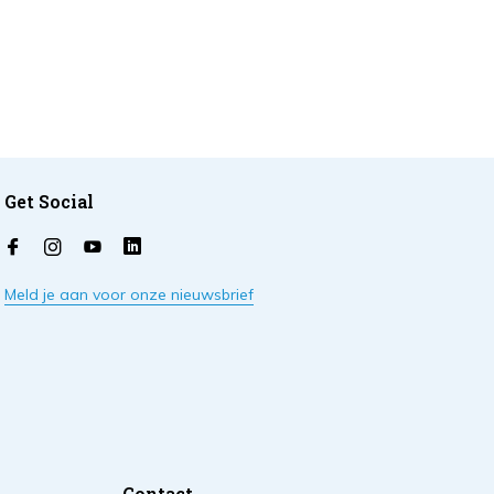
Get Social
Meld je aan voor onze nieuwsbrief
Contact