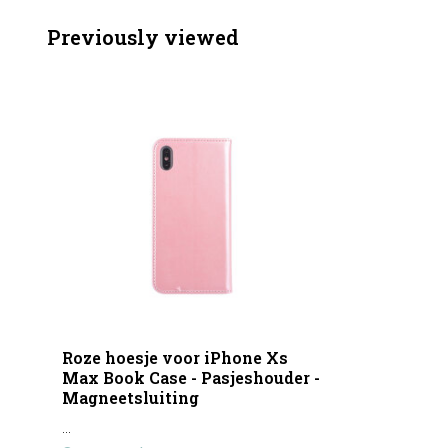
Previously viewed
Roze hoesje voor iPhone Xs
Max Book Case - Pasjeshouder -
Magneetsluiting
...