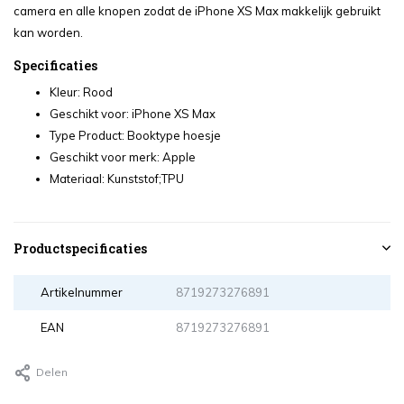
camera en alle knopen zodat de iPhone XS Max makkelijk gebruikt
kan worden.
Specificaties
Kleur: Rood
Geschikt voor: iPhone XS Max
Type Product: Booktype hoesje
Geschikt voor merk: Apple
Materiaal: Kunststof;TPU
Productspecificaties
Artikelnummer
8719273276891
EAN
8719273276891
Delen