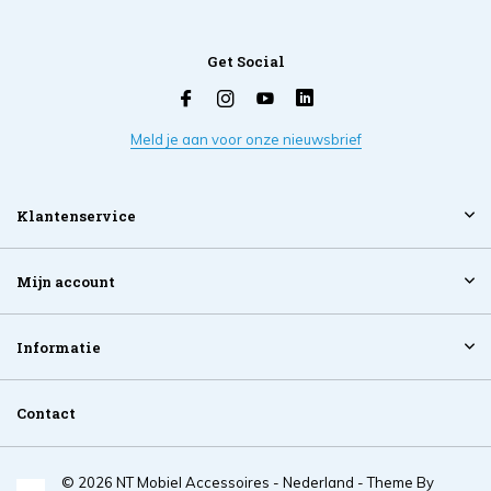
Get Social
Meld je aan voor onze nieuwsbrief
Klantenservice
Mijn account
Informatie
Contact
© 2026 NT Mobiel Accessoires - Nederland - Theme By