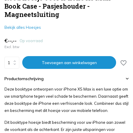
Book Case - Pasjeshouder -
Magneetsluiting
Bekijk alles Hoesjes
€--,--
Op voorraad
Excl. btw
Toevoegen aan winkelwagen
Productomschrijving
Deze booktype ontworpen voor iPhone XS Max is een luxe optie om
uw smartphone tegen veel schade te beschermen. Daarnaast geeft
deze booktype de iPhone een verfrissende look. Combineer dus stijl
en bescherming met dit hoesje voor uw mobiele telefoon.
Dit booktype hoesje biedt bescherming voor uw iPhone aan zowel
de voorkant als de achterkant. Er zijn juiste uitsparingen voor