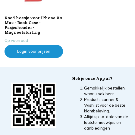
Rood hoesje voor iPhone Xs
Max - Book Case -
Pasjeshouder -
Magneetsluiting
Op voorraad
Login voor prijzen
Heb je onze App al?
Gemakkelijk bestellen,
waar u ook bent.
Product scanner &
Wishlist voor de beste
klantbeleving.
Altijd up-to-date van de
laatste nieuwtjes en
aanbiedingen