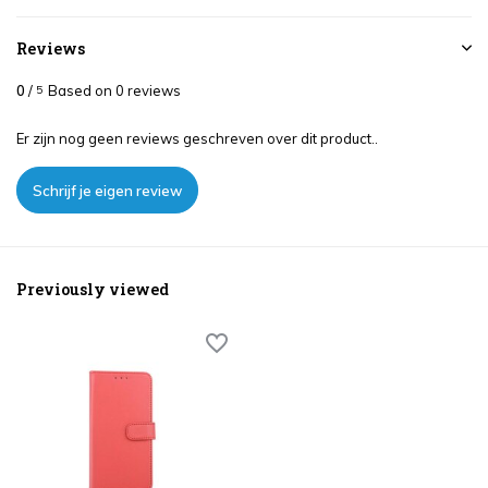
Reviews
0
/
Based on 0 reviews
5
Er zijn nog geen reviews geschreven over dit product..
Schrijf je eigen review
Previously viewed