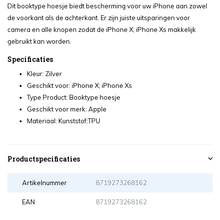
Dit booktype hoesje biedt bescherming voor uw iPhone aan zowel
de voorkant als de achterkant. Er zijn juiste uitsparingen voor
camera en alle knopen zodat de iPhone X; iPhone Xs makkelijk
gebruikt kan worden.
Specificaties
Kleur: Zilver
Geschikt voor: iPhone X; iPhone Xs
Type Product: Booktype hoesje
Geschikt voor merk: Apple
Materiaal: Kunststof;TPU
Productspecificaties
Artikelnummer
8719273268162
EAN
8719273268162