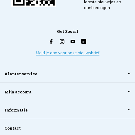
laatste nieuwtjes en
aanbiedingen
Get Social
Meld je aan voor onze nieuwsbrief
Klantenservice
Mijn account
Informatie
Contact