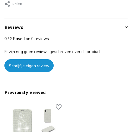
Delen
Reviews
0
/
Based on 0 reviews
5
Er zijn nog geen reviews geschreven over dit product..
Schrijf je eigen review
Previously viewed