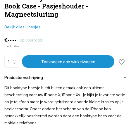
Book Case - Pasjeshouder -
Magneetsluiting
Bekijk alles Hoesjes
€--,--
Op voorraad
Excl. btw
Toevoegen aan winkelwagen
Productomschrijving
Dit booktype hoesje biedt buiten gemak ook een ultieme
bescherming voor uw iPhone X; iPhone Xs . Je kijkt je favoriete serie
op je telefoon maar je word geirriteerd door de kleine krasjes op je
beeldscherm. Onder andere het scherm van de iPhone kan
gemakkelijk beschermd worden door een booktype hoes voor de
mobiele telefoons.