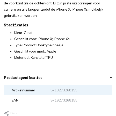
de voorkant als de achterkant. Er zijn juiste uitsparingen voor
camera en alle knopen zodat de iPhone X; iPhone Xs makkelijk
gebruikt kan worden.
Specificaties
Kleur: Goud
Geschikt voor: iPhone X; iPhone Xs
Type Product: Booktype hoesje
Geschikt voor merk: Apple
Materiaal: Kunststof;TPU
Productspecificaties
Artikelnummer
8719273268155
EAN
8719273268155
Delen