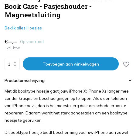
Book Case - Pasjeshouder -
Magneetsluiting
Bekijk alles Hoesjes
€--,--
Op voorraad
Excl. btw
Toevoegen aan winkelwagen
Productomschrijving
Met dit booktype hoesje gaat jouw iPhone X; iPhone Xs langer mee
zonder krasjes en beschadigingen op te lopen. Als u een telefoon
van iPhone bezit, dan is het meestal erg duur om schade eraan te
repareren. Daarom wordt het sterk aangeraden om een booktype
hoesje te gebruiken.
Dit booktype hoesje biedt bescherming voor uw iPhone aan zowel