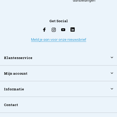
aanbiedingen
Get Social
Meld je aan voor onze nieuwsbrief
Klantenservice
Mijn account
Informatie
Contact