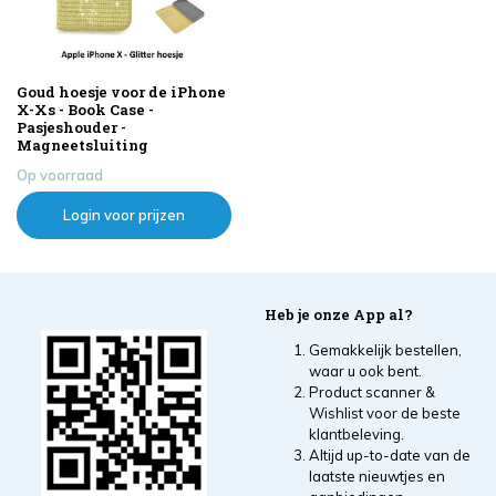
Goud hoesje voor de iPhone
X-Xs - Book Case -
Pasjeshouder -
Magneetsluiting
Op voorraad
Login voor prijzen
Heb je onze App al?
Gemakkelijk bestellen,
waar u ook bent.
Product scanner &
Wishlist voor de beste
klantbeleving.
Altijd up-to-date van de
laatste nieuwtjes en