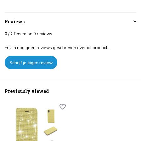
Reviews
0
/
Based on 0 reviews
5
Er zijn nog geen reviews geschreven over dit product..
Schrijf je eigen review
Previously viewed