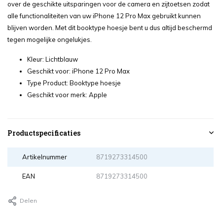
over de geschikte uitsparingen voor de camera en zijtoetsen zodat
alle functionaliteiten van uw iPhone 12 Pro Max gebruikt kunnen
blijven worden. Met dit booktype hoesje bent u dus altijd beschermd
tegen mogelijke ongelukjes.
Kleur: Lichtblauw
Geschikt voor: iPhone 12 Pro Max
Type Product: Booktype hoesje
Geschikt voor merk: Apple
Productspecificaties
Artikelnummer
8719273314500
EAN
8719273314500
Delen