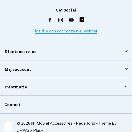
Get Social
Meld je aan voor onze nieuwsbrief
Klantenservice
Mijn account
Informatie
Contact
© 2026 NT Mobiel Accessoires - Nederland - Theme By
DMWS
x
Plus+