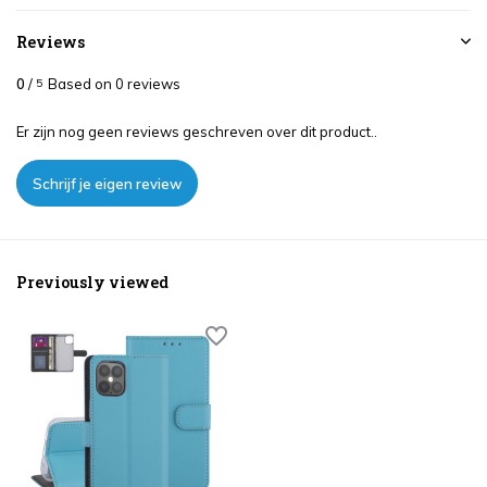
Reviews
0
/
Based on 0 reviews
5
Er zijn nog geen reviews geschreven over dit product..
Schrijf je eigen review
Previously viewed