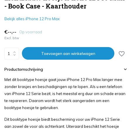
- Book Case - Kaarthouder
Bekijk alles iPhone 12 Pro Max
€--,--
Op voorraad
Excl. btw
Toevoegen aan winkelwagen
Productomschrijving
Met dit booktype hoesje gaat jouw iPhone 12 Pro Max langer mee
zonder krasjes en beschadigingen op te lopen. Als u een telefoon
van iPhone 12 Serie bezit, is het meestal erg duur om schade eraan
te repareren. Daarom wordt het sterk aangeraden om een
booktype hoesje te gebruiken.
Dit booktype hoesje biedt bescherming voor uw iPhone 12 Serie
aan zowel de voor als achterkant. Uiteraard beschikt het hoesje