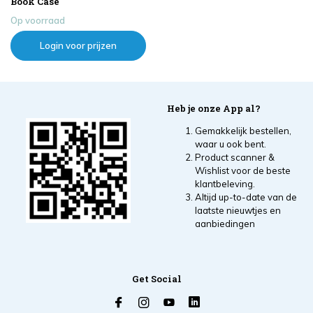
Book Case
Op voorraad
Login voor prijzen
Heb je onze App al?
Gemakkelijk bestellen,
waar u ook bent.
Product scanner &
Wishlist voor de beste
klantbeleving.
Altijd up-to-date van de
laatste nieuwtjes en
aanbiedingen
Get Social