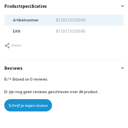
Productspecificaties
Artikelnummer
8719273315590
EAN
8719273315590
Delen
Reviews
0
/
Based on 0 reviews
5
Er zijn nog geen reviews geschreven over dit product..
Schrijf je eigen review