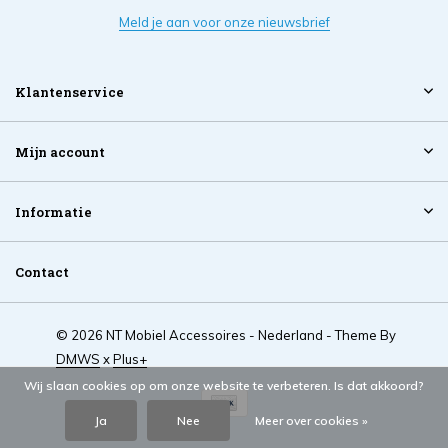
Meld je aan voor onze nieuwsbrief
Klantenservice
Mijn account
Informatie
Contact
© 2026 NT Mobiel Accessoires - Nederland - Theme By
DMWS
x
Plus+
Wij slaan cookies op om onze website te verbeteren. Is dat akkoord?
Ja
Nee
Meer over cookies »