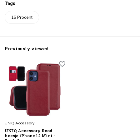
Tags
15 Procent
Previously viewed
UNIQ Accessory
UNIQ Accessory Rood
hoesje iPhone 12 Mini -