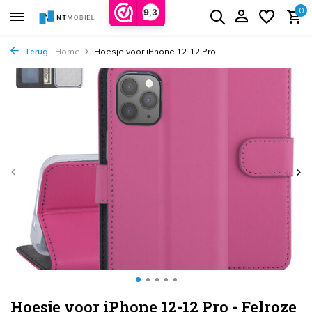
0
9,3
Terug
Home
Hoesje voor iPhone 12-12 Pro -...
Hoesje voor iPhone 12-12 Pro - Felroze