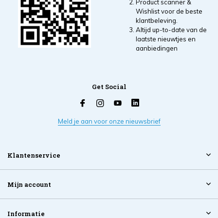
Product scanner &
Wishlist voor de beste
klantbeleving.
Altijd up-to-date van de
laatste nieuwtjes en
aanbiedingen
Get Social
Meld je aan voor onze nieuwsbrief
Klantenservice
Mijn account
Informatie