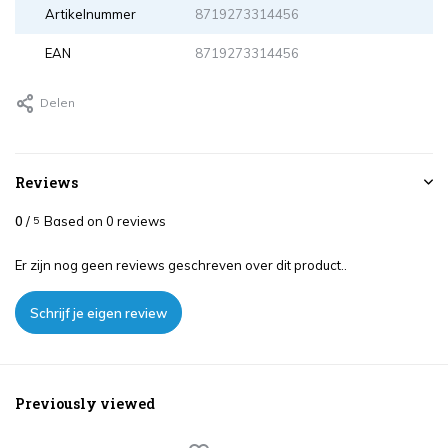
Artikelnummer
8719273314456
EAN
8719273314456
Delen
Reviews
0
/
Based on 0 reviews
5
Er zijn nog geen reviews geschreven over dit product..
Schrijf je eigen review
Previously viewed