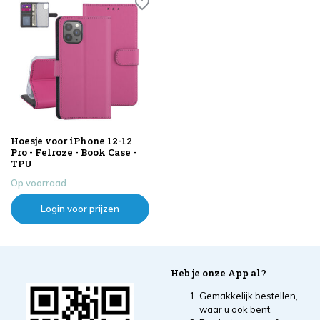
Hoesje voor iPhone 12-12
Pro - Felroze - Book Case -
TPU
Op voorraad
Login voor prijzen
Heb je onze App al?
Gemakkelijk bestellen,
waar u ook bent.