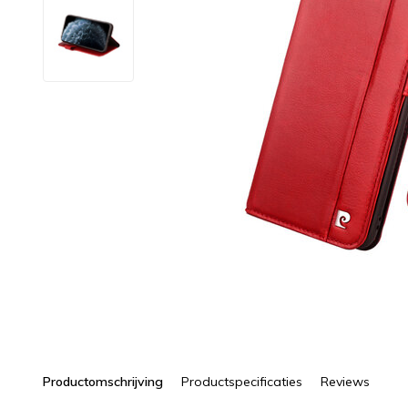
Productomschrijving
Productspecificaties
Reviews