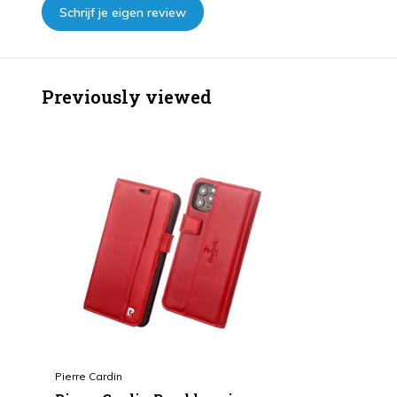
Schrijf je eigen review
Previously viewed
Pierre Cardin