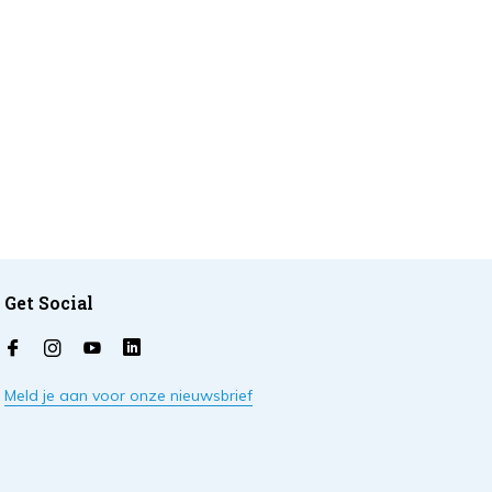
Get Social
Meld je aan voor onze nieuwsbrief