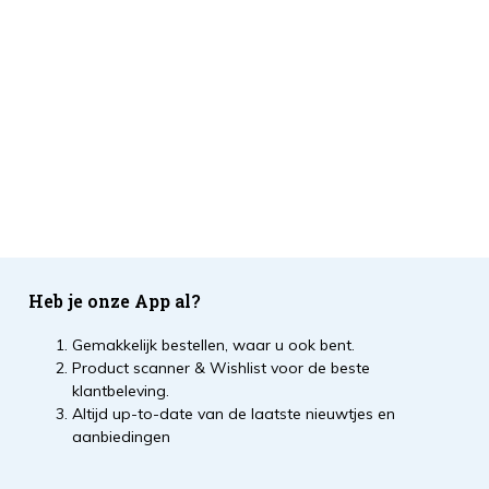
Heb je onze App al?
Gemakkelijk bestellen, waar u ook bent.
Product scanner & Wishlist voor de beste
klantbeleving.
Altijd up-to-date van de laatste nieuwtjes en
aanbiedingen