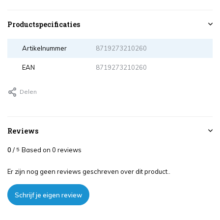
Productspecificaties
Artikelnummer
8719273210260
EAN
8719273210260
Delen
Reviews
0
/
Based on 0 reviews
5
Er zijn nog geen reviews geschreven over dit product..
Schrijf je eigen review