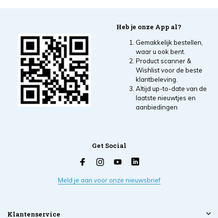
Heb je onze App al?
Gemakkelijk bestellen,
waar u ook bent.
Product scanner &
Wishlist voor de beste
klantbeleving.
Altijd up-to-date van de
laatste nieuwtjes en
aanbiedingen
Get Social
Meld je aan voor onze nieuwsbrief
Klantenservice