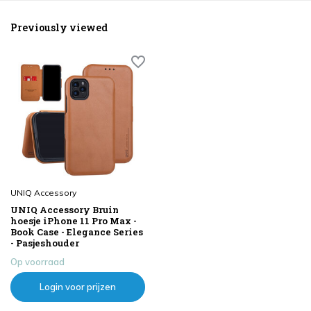
Previously viewed
UNIQ Accessory
UNIQ Accessory Bruin
hoesje iPhone 11 Pro Max -
Book Case - Elegance Series
- Pasjeshouder
Op voorraad
Login voor prijzen