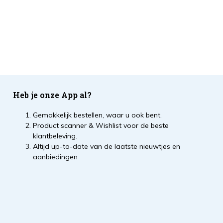
Heb je onze App al?
Gemakkelijk bestellen, waar u ook bent.
Product scanner & Wishlist voor de beste
klantbeleving.
Altijd up-to-date van de laatste nieuwtjes en
aanbiedingen