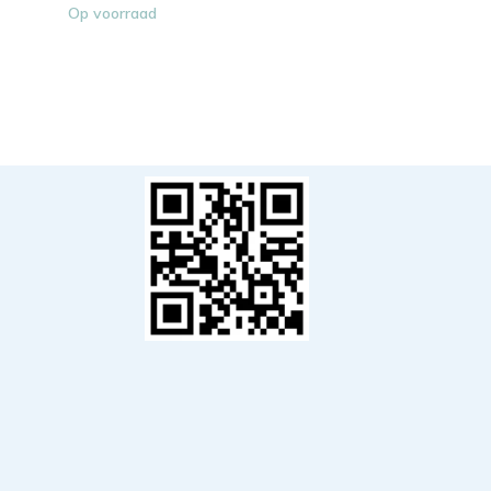
Op voorraad