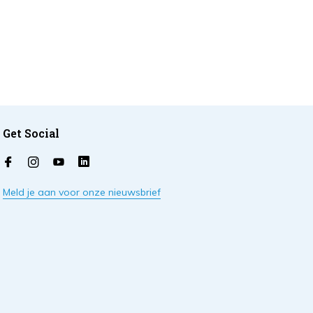
Get Social
Meld je aan voor onze nieuwsbrief