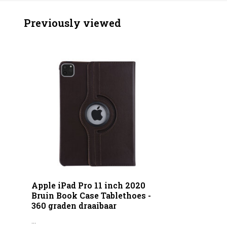
Previously viewed
Apple iPad Pro 11 inch 2020
Bruin Book Case Tablethoes -
360 graden draaibaar
...