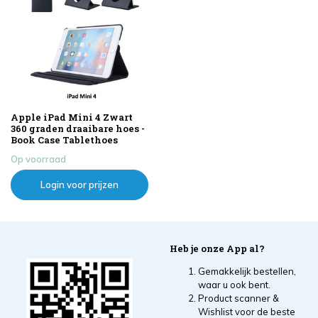
Apple iPad Mini 4 Zwart
360 graden draaibare hoes -
Book Case Tablethoes
Op voorraad
Login voor prijzen
Heb je onze App al?
Gemakkelijk bestellen,
waar u ook bent.
Product scanner &
Wishlist voor de beste