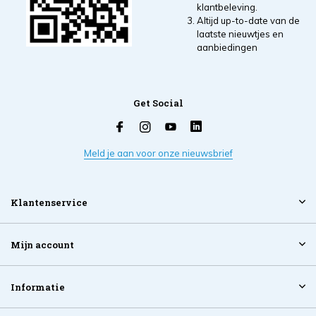
klantbeleving.
Altijd up-to-date van de
laatste nieuwtjes en
aanbiedingen
Get Social
Meld je aan voor onze nieuwsbrief
Klantenservice
Mijn account
Informatie