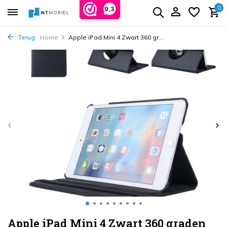
0
9,3
Terug
Home
Apple iPad Mini 4 Zwart 360 gr...
Apple iPad Mini 4 Zwart 360 graden