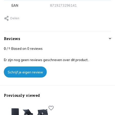
EAN
8719273296141
Delen
Reviews
0
/
Based on 0 reviews
5
Er zijn nog geen reviews geschreven over dit product..
Schrijf je eigen review
Previously viewed