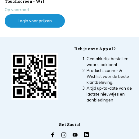
Touchscreen - Wit
Op voorraad
Login voor prijzen
Heb je onze App al?
Gemakkelijk bestellen,
waar u ook bent.
Product scanner &
Wishlist voor de beste
klantbeleving.
Altijd up-to-date van de
laatste nieuwtjes en
aanbiedingen
Get Social