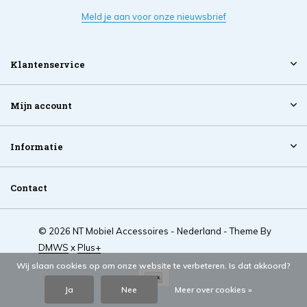
Meld je aan voor onze nieuwsbrief
Klantenservice
Mijn account
Informatie
Contact
© 2026 NT Mobiel Accessoires - Nederland - Theme By
DMWS
x
Plus+
Wij slaan cookies op om onze website te verbeteren. Is dat akkoord?
Ja
Nee
Meer over cookies »