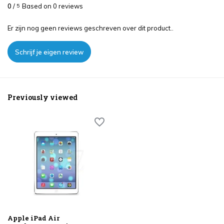
0
/
Based on 0 reviews
5
Er zijn nog geen reviews geschreven over dit product..
Schrijf je eigen review
Previously viewed
Apple iPad Air