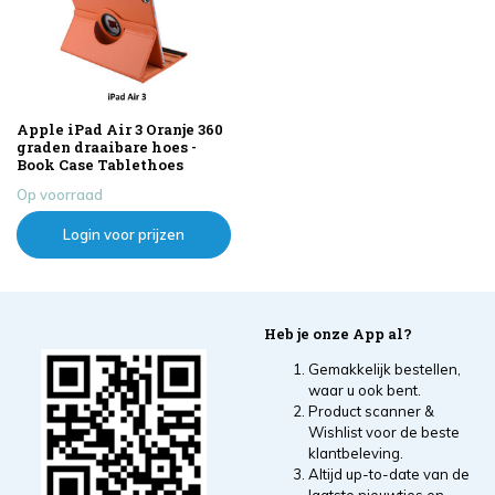
Apple iPad Air 3 Oranje 360
graden draaibare hoes -
Book Case Tablethoes
Op voorraad
Login voor prijzen
Heb je onze App al?
Gemakkelijk bestellen,
waar u ook bent.
Product scanner &
Wishlist voor de beste
klantbeleving.
Altijd up-to-date van de