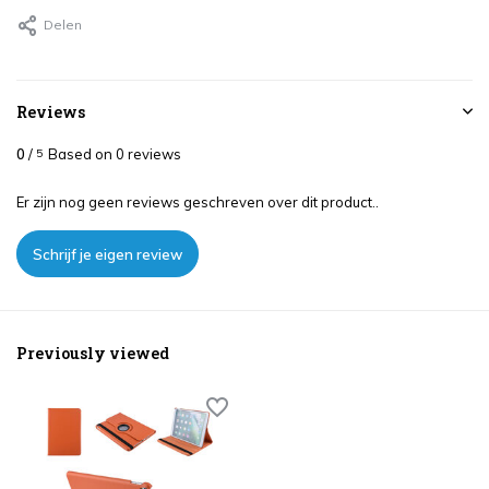
Delen
Reviews
0
/
Based on 0 reviews
5
Er zijn nog geen reviews geschreven over dit product..
Schrijf je eigen review
Previously viewed