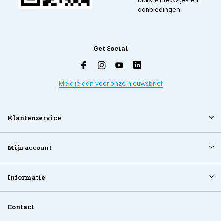
laatste nieuwtjes en
aanbiedingen
Get Social
Meld je aan voor onze nieuwsbrief
Klantenservice
Mijn account
Informatie
Contact