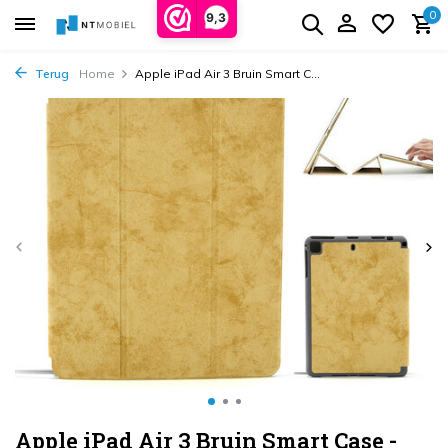
0
9,3
Terug
Home
Apple iPad Air 3 Bruin Smart C...
Apple iPad Air 3 Bruin Smart Case -