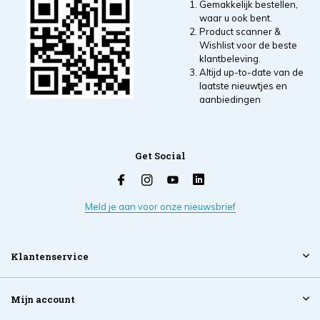
Gemakkelijk bestellen,
waar u ook bent.
Product scanner &
Wishlist voor de beste
klantbeleving.
Altijd up-to-date van de
laatste nieuwtjes en
aanbiedingen
Get Social
Meld je aan voor onze nieuwsbrief
Klantenservice
Mijn account