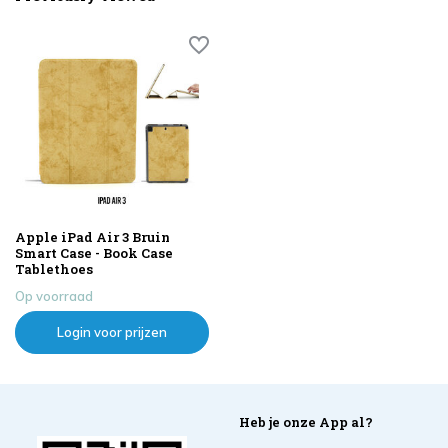
Apple iPad Air 3 Bruin
Smart Case - Book Case
Tablethoes
Op voorraad
Login voor prijzen
Heb je onze App al?