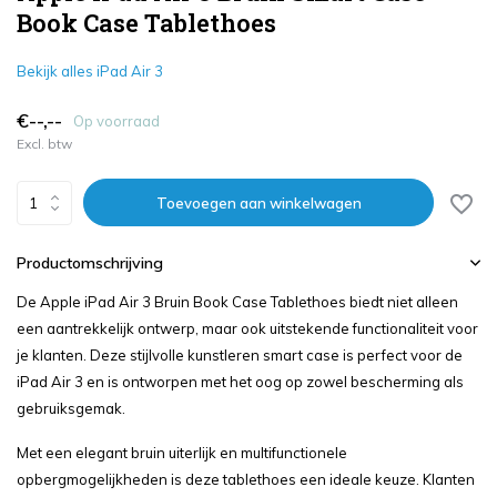
Book Case Tablethoes
Bekijk alles iPad Air 3
€--,--
Op voorraad
Excl. btw
Toevoegen aan winkelwagen
Productomschrijving
De Apple iPad Air 3 Bruin Book Case Tablethoes biedt niet alleen
een aantrekkelijk ontwerp, maar ook uitstekende functionaliteit voor
je klanten. Deze stijlvolle kunstleren smart case is perfect voor de
iPad Air 3 en is ontworpen met het oog op zowel bescherming als
gebruiksgemak.
Met een elegant bruin uiterlijk en multifunctionele
opbergmogelijkheden is deze tablethoes een ideale keuze. Klanten