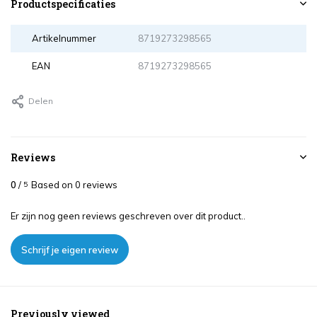
Productspecificaties
Artikelnummer
8719273298565
EAN
8719273298565
Delen
Reviews
0
/
Based on 0 reviews
5
Er zijn nog geen reviews geschreven over dit product..
Schrijf je eigen review
Previously viewed