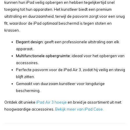
kunnen hun iPad veilig opbergen en hebben tegelijkertijd snel
toegang tot hun apparaten. Het kunstleer biedt een premium
uitstraling en duurzaamheid, terwijl de pasvorm zorgt voor een snug
fit, waardoor de iPad optimaal beschermd is tegen stoten en
krassen.
Elegant design:
geeft een professionele uitstraling aan elk
apparaat.
Multifunctionele opbergruimte:
ideaal voor het opbergen van
accessoires.
Perfecte pasvorm voor de iPad Air 3, zodat hij veilig en stevig
blijft zitten.
Gemaakt van duurzaam kunstleer voor langdurige
bescherming.
Ontdek dit unieke
iPad Air 3 hoesje
en breid je assortiment uit met
hoogwaardige accessoires.
Bekijk meer van iPad Case.