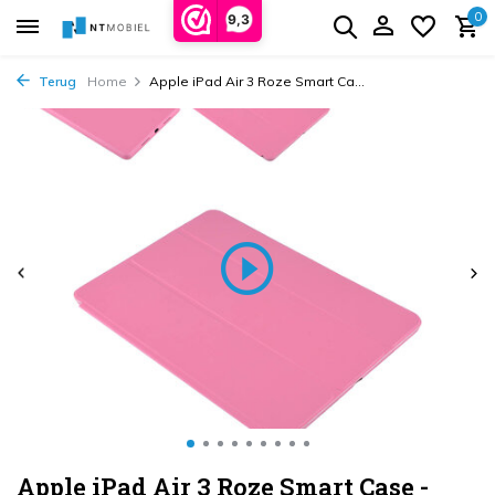
0
9,3
Terug
Home
Apple iPad Air 3 Roze Smart Ca...
Apple iPad Air 3 Roze Smart Case -