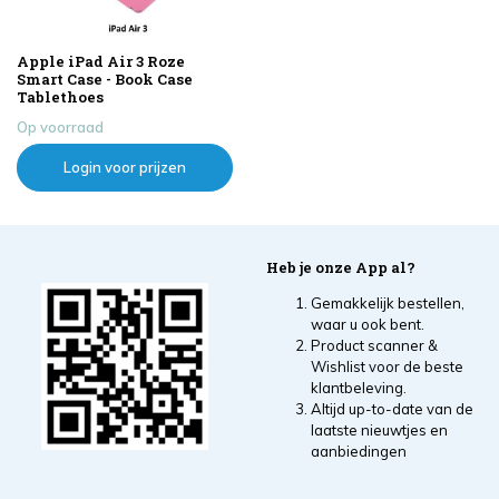
Apple iPad Air 3 Roze
Smart Case - Book Case
Tablethoes
Op voorraad
Login voor prijzen
Heb je onze App al?
Gemakkelijk bestellen,
waar u ook bent.
Product scanner &
Wishlist voor de beste
klantbeleving.
Altijd up-to-date van de
laatste nieuwtjes en
aanbiedingen