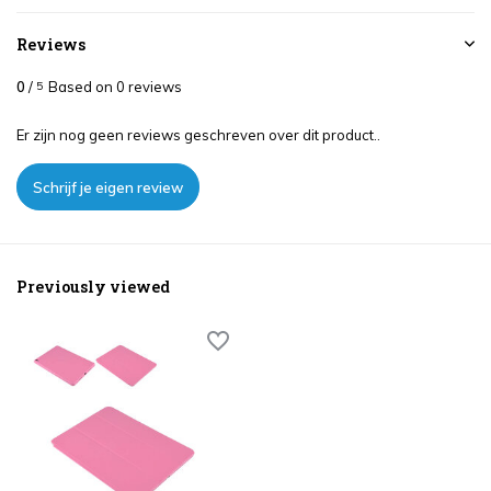
Reviews
0
/
Based on 0 reviews
5
Er zijn nog geen reviews geschreven over dit product..
Schrijf je eigen review
Previously viewed