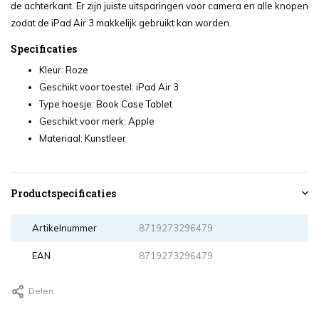
de achterkant. Er zijn juiste uitsparingen voor camera en alle knopen
zodat de iPad Air 3 makkelijk gebruikt kan worden.
Specificaties
Kleur: Roze
Geschikt voor toestel: iPad Air 3
Type hoesje: Book Case Tablet
Geschikt voor merk: Apple
Materiaal: Kunstleer
Productspecificaties
Artikelnummer
8719273296479
EAN
8719273296479
Delen