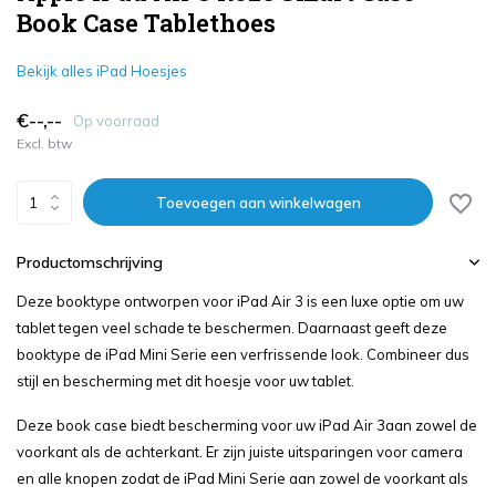
Book Case Tablethoes
Bekijk alles iPad Hoesjes
€--,--
Op voorraad
Excl. btw
Toevoegen aan winkelwagen
Productomschrijving
Deze booktype ontworpen voor iPad Air 3 is een luxe optie om uw
tablet tegen veel schade te beschermen. Daarnaast geeft deze
booktype de iPad Mini Serie een verfrissende look. Combineer dus
stijl en bescherming met dit hoesje voor uw tablet.
Deze book case biedt bescherming voor uw iPad Air 3aan zowel de
voorkant als de achterkant. Er zijn juiste uitsparingen voor camera
en alle knopen zodat de iPad Mini Serie aan zowel de voorkant als