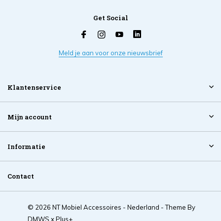
Get Social
Meld je aan voor onze nieuwsbrief
Klantenservice
Mijn account
Informatie
Contact
© 2026 NT Mobiel Accessoires - Nederland - Theme By
DMWS
x
Plus+