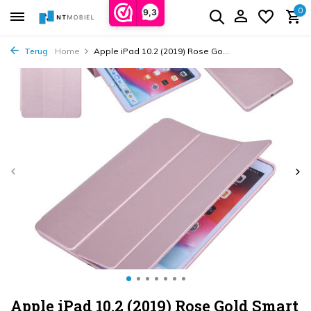
0
9,3
Terug
Home
Apple iPad 10.2 (2019) Rose Go...
Apple iPad 10.2 (2019) Rose Gold Smart