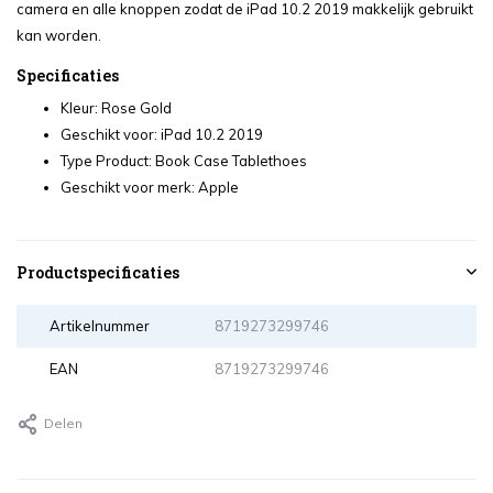
camera en alle knoppen zodat de iPad 10.2 2019 makkelijk gebruikt
kan worden.
Specificaties
Kleur: Rose Gold
Geschikt voor: iPad 10.2 2019
Type Product: Book Case Tablethoes
Geschikt voor merk: Apple
Productspecificaties
Artikelnummer
8719273299746
EAN
8719273299746
Delen