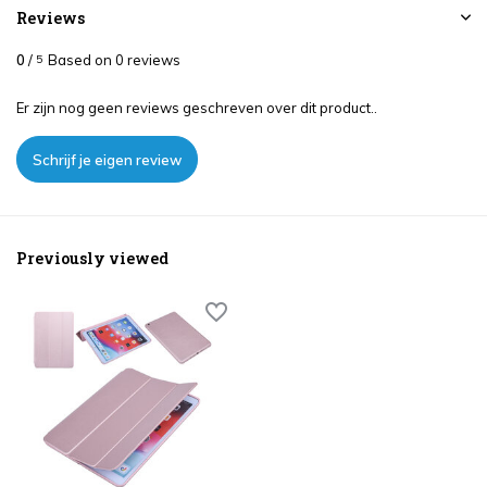
Reviews
0
/
Based on 0 reviews
5
Er zijn nog geen reviews geschreven over dit product..
Schrijf je eigen review
Previously viewed