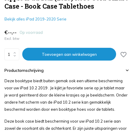
Case - Book Case Tablethoes
Bekijk alles iPad 2019-2020 Serie
€--,--
Op voorraad
Excl. btw
Toevoegen aan winkelwagen
Productomschrijving
Deze booktype biedt buiten gemak ook een ultieme bescherming
voor uw iPad 10.2 2019 . Je kijkt je favoriete serie op je tablet maar
je word geirriteerd door de kleine krasjes op je beeldscherm. Onder
andere het scherm van de iPad 10.2 serie kan gemakkelijk
beschermd worden door een booktype hoes voor de tablets.
Deze book case biedt bescherming voor uw iPad 10.2 serie aan
zowel de voorkant als de achterkant. Er zijn juiste uitsparingen voor