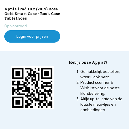
Apple iPad 10.2 (2019) Rose
Gold Smart Case - Book Case
Tablethoes
Op voorraad
Login voor prijzen
Heb je onze App al?
Gemakkelijk bestellen,
waar u ook bent.
Product scanner &
Wishlist voor de beste
klantbeleving.
Altijd up-to-date van de
laatste nieuwtjes en
aanbiedingen