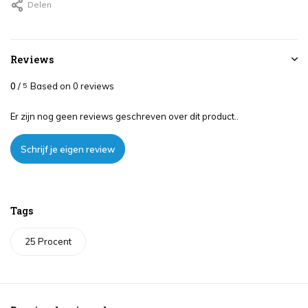
Delen
Reviews
0
/
Based on 0 reviews
5
Er zijn nog geen reviews geschreven over dit product..
Schrijf je eigen review
Tags
25 Procent