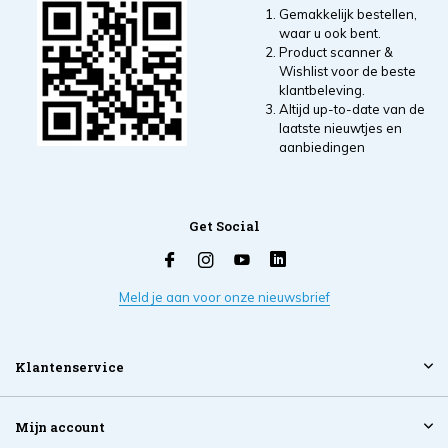
Gemakkelijk bestellen,
waar u ook bent.
Product scanner &
Wishlist voor de beste
klantbeleving.
Altijd up-to-date van de
laatste nieuwtjes en
aanbiedingen
Get Social
Meld je aan voor onze nieuwsbrief
Klantenservice
Mijn account