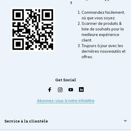
?
Commandez facilement,
où que vous soyez.
Scanner de produits &
liste de souhaits pour la
meilleure expérience
client.
Toujours à jour avec les
dernières nouveautés et
offres.
Get Social
Abonnez-vous à notre infolettre
Service à la clientèle