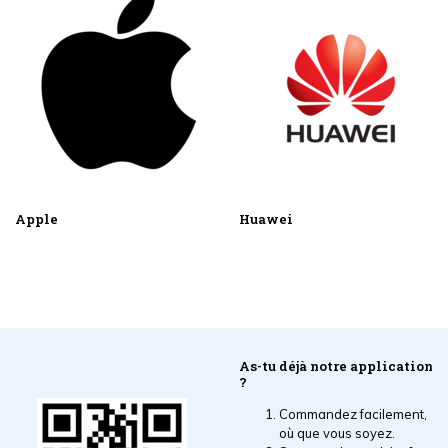
Apple
Huawei
As-tu déjà notre application
?
Commandez facilement,
où que vous soyez.