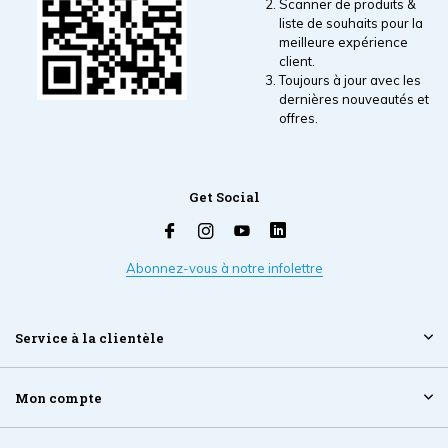
Scanner de produits &
liste de souhaits pour la
meilleure expérience
client.
Toujours à jour avec les
dernières nouveautés et
offres.
Get Social
Abonnez-vous à notre infolettre
Service à la clientèle
Mon compte