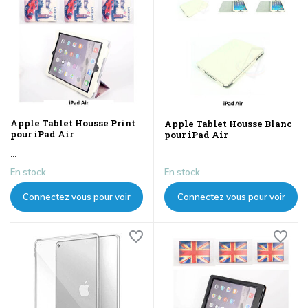
Apple Tablet Housse Print
Apple Tablet Housse Blanc
pour iPad Air
pour iPad Air
...
...
En stock
En stock
Connectez vous pour voir
Connectez vous pour voir
les prix
les prix