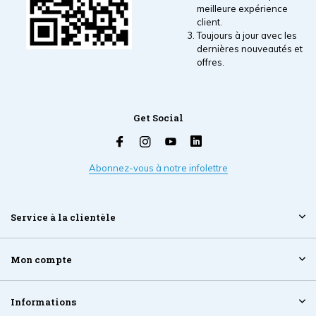
meilleure expérience
client.
Toujours à jour avec les
dernières nouveautés et
offres.
Get Social
Abonnez-vous à notre infolettre
Service à la clientèle
Mon compte
Informations