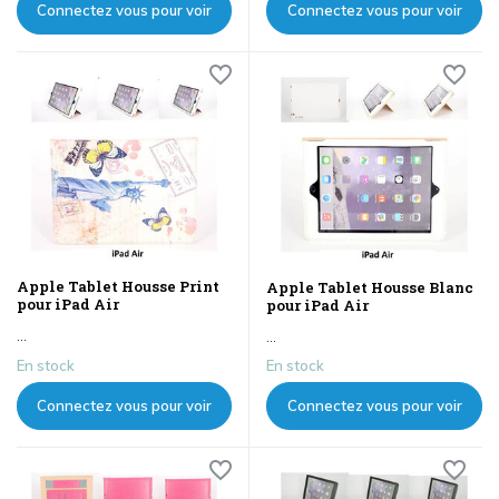
Connectez vous pour voir
Connectez vous pour voir
les prix
les prix
Apple Tablet Housse Print
Apple Tablet Housse Blanc
pour iPad Air
pour iPad Air
...
...
En stock
En stock
Connectez vous pour voir
Connectez vous pour voir
les prix
les prix