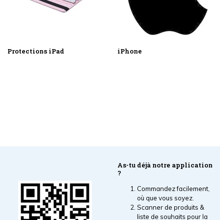
Protections iPad
iPhone
As-tu déjà notre application
?
Commandez facilement,
où que vous soyez.
Scanner de produits &
liste de souhaits pour la