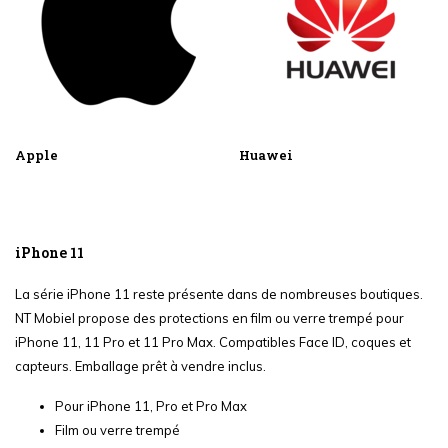
Apple
Huawei
iPhone 11
La série iPhone 11 reste présente dans de nombreuses boutiques.
NT Mobiel propose des protections en film ou verre trempé pour
iPhone 11, 11 Pro et 11 Pro Max. Compatibles Face ID, coques et
capteurs. Emballage prêt à vendre inclus.
Pour iPhone 11, Pro et Pro Max
Film ou verre trempé