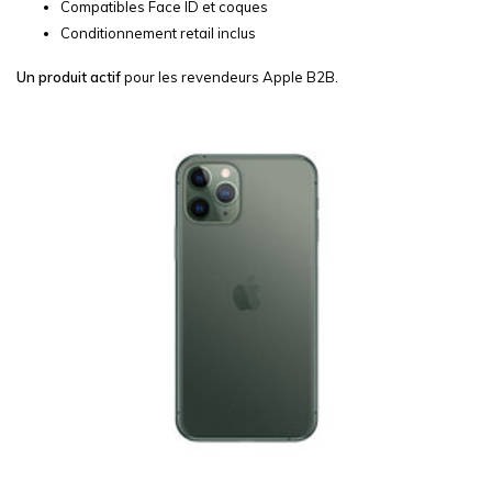
Compatibles Face ID et coques
Conditionnement retail inclus
Un produit actif
pour les revendeurs Apple B2B.