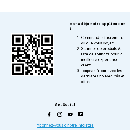
As-tu déjà notre application
?
Commandez facilement,
où que vous soyez.
Scanner de produits &
liste de souhaits pour la
meilleure expérience
client.
Toujours à jour avec les
dernières nouveautés et
offres.
Get Social
Abonnez-vous à notre infolettre